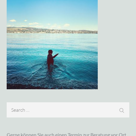
Search
Search
for:
Gerne können Sie auch einen Termin zur Beratung vor Ort