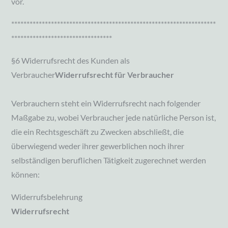
vor.
*******************************************************************
*********************************
§6 Widerrufsrecht des Kunden als
Verbraucher
Widerrufsrecht für Verbraucher
Verbrauchern steht ein Widerrufsrecht nach folgender
Maßgabe zu, wobei Verbraucher jede natürliche Person ist,
die ein Rechtsgeschäft zu Zwecken abschließt, die
überwiegend weder ihrer gewerblichen noch ihrer
selbständigen beruflichen Tätigkeit zugerechnet werden
können:
Widerrufsbelehrung
Widerrufsrecht