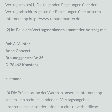
Vertragstextes(1) Die folgenden Regelungen über den
Vertragsabschluss gelten für Bestellungen über unseren
Internetshop http://www.rohundmunter.de .
(2) Im Falle des Vertragsschlusses kommt der Vertrag mit
Roh & Munter
Anne Ganzert
Brauneggerstraße 35
D-78462 Konstanz
zustande.
(3) Die Präsentation der Waren in unserem Internetshop
stellen kein rechtlich bindendes Vertragsangebot
unsererseits dar, sondern sind nur eine unverbindliche