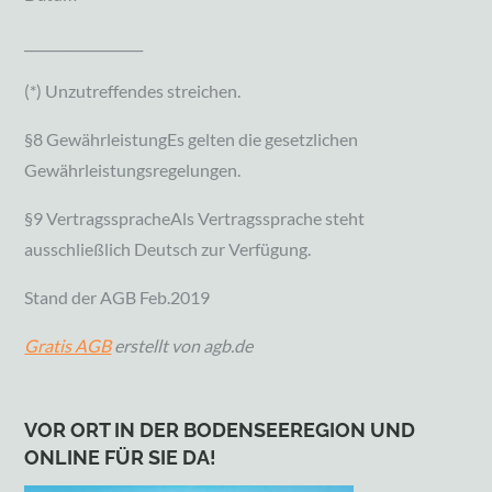
__________________
(*) Unzutreffendes streichen.
§8 GewährleistungEs gelten die gesetzlichen
Gewährleistungsregelungen.
§9 VertragsspracheAls Vertragssprache steht
ausschließlich Deutsch zur Verfügung.
Stand der AGB Feb.2019
Gratis AGB
erstellt von agb.de
VOR ORT IN DER BODENSEEREGION UND
ONLINE FÜR SIE DA!