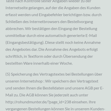
Taste nach Kontrolle seiner Angaben wieder zu der
Internetseite gelangen, auf der die Angaben des Kunden
erfasst werden und Eingabefehler berichtigen bzw. durch
Schließen des Internetbrowsers den Bestellvorgang
abbrechen. Wir bestätigen den Eingang der Bestellung
unmittelbar durch eine automatisch generierte E-Mail
(Eingangsbestätigung). Diese stellt noch keine Annahme
des Angebotes dar. Die Annahme des Angebots erfolgt
schriftlich, in Textform oder durch Übersendung der
bestellten Ware innerhalb einer Woche.
(5) Speicherung des Vertragstextes bei Bestellungen über
unseren Internetshop : Wir speichern den Vertragstext
und senden Ihnen die Bestelldaten und unsere AGB per E-
Mail zu. Die AGB können Sie jederzeit auch unter
http://rohundmunter.de/?page_id=238 einsehen. Ihre
vergangenen Bestellungen können Sie in unserem Kunden-