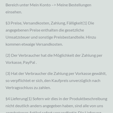
Bereich unter Mein Konto –> Meine Bestellungen
einsehen.
§3 Preise, Versandkosten, Zahlung, Fälligkeit(1) Die
angegebenen Preise enthalten die gesetzliche
Umsatzsteuer und sonstige Preisbestandteile. Hinzu
kommen etwaige Versandkosten.
(2) Der Verbraucher hat die Möglichkeit der Zahlung per
Vorkasse, PayPal .
(3) Hat der Verbraucher die Zahlung per Vorkasse gewählt,
so verpflichtet er sich, den Kaufpreis unverzüglich nach
Vertragsschluss zu zahlen.
§4 Lieferung(1) Sofern wir dies in der Produktbeschreibung
nicht deutlich anders angegeben haben, sind alle von uns
angebotenen Artikel sofort versandfertig. Die Lieferung