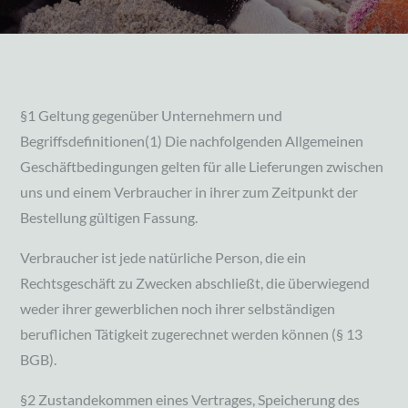
§1 Geltung gegenüber Unternehmern und
Begriffsdefinitionen(1) Die nachfolgenden Allgemeinen
Geschäftbedingungen gelten für alle Lieferungen zwischen
uns und einem Verbraucher in ihrer zum Zeitpunkt der
Bestellung gültigen Fassung.
Verbraucher ist jede natürliche Person, die ein
Rechtsgeschäft zu Zwecken abschließt, die überwiegend
weder ihrer gewerblichen noch ihrer selbständigen
beruflichen Tätigkeit zugerechnet werden können (§ 13
BGB).
§2 Zustandekommen eines Vertrages, Speicherung des