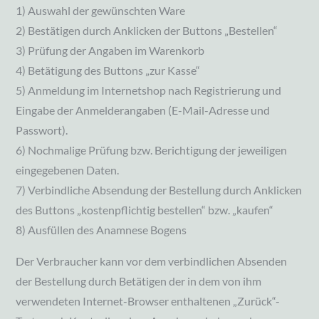
1) Auswahl der gewünschten Ware
2) Bestätigen durch Anklicken der Buttons „Bestellen“
3) Prüfung der Angaben im Warenkorb
4) Betätigung des Buttons „zur Kasse“
5) Anmeldung im Internetshop nach Registrierung und
Eingabe der Anmelderangaben (E-Mail-Adresse und
Passwort).
6) Nochmalige Prüfung bzw. Berichtigung der jeweiligen
eingegebenen Daten.
7) Verbindliche Absendung der Bestellung durch Anklicken
des Buttons „kostenpflichtig bestellen“ bzw. „kaufen“
8) Ausfüllen des Anamnese Bogens
Der Verbraucher kann vor dem verbindlichen Absenden
der Bestellung durch Betätigen der in dem von ihm
verwendeten Internet-Browser enthaltenen „Zurück“-