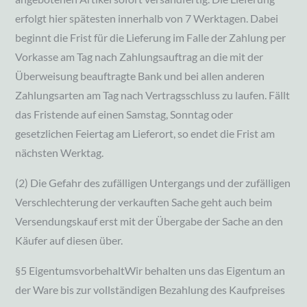
erfolgt hier spätesten innerhalb von 7 Werktagen. Dabei
beginnt die Frist für die Lieferung im Falle der Zahlung per
Vorkasse am Tag nach Zahlungsauftrag an die mit der
Überweisung beauftragte Bank und bei allen anderen
Zahlungsarten am Tag nach Vertragsschluss zu laufen. Fällt
das Fristende auf einen Samstag, Sonntag oder
gesetzlichen Feiertag am Lieferort, so endet die Frist am
nächsten Werktag.
(2) Die Gefahr des zufälligen Untergangs und der zufälligen
Verschlechterung der verkauften Sache geht auch beim
Versendungskauf erst mit der Übergabe der Sache an den
Käufer auf diesen über.
§5 EigentumsvorbehaltWir behalten uns das Eigentum an
der Ware bis zur vollständigen Bezahlung des Kaufpreises