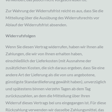
Zur Wahrung der Widerrufsfrist reicht es aus, dass Sie die
Mitteilung über die Ausübung des Widerrufsrechts vor
Ablauf der Widerrufsfrist absenden.
Widerrufsfolgen
Wenn Sie diesen Vertrag widerrufen, haben wir Ihnen alle
Zahlungen, die wir von Ihnen erhalten haben,
einschließlich der Lieferkosten (mit Ausnahme der
zusätzlichen Kosten, die sich daraus ergeben, dass Sie eine
andere Art der Lieferung als die von uns angebotene,
günstigste Standardlieferung gewählt haben), unverzüglich
und spätestens binnen vierzehn Tagen ab dem Tag
zurückzuzahlen, an dem die Mitteilung über Ihren
Widerruf dieses Vertrags bei uns eingegangen ist. Für diese
Rückzahlung verwenden wir dasselbe Zahlungsmittel, das