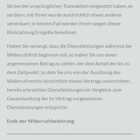
Sie bei der ursprünglichen Transaktion eingesetzt haben, es
sei denn, mit Ihnen wurde ausdrücklich etwas anderes
vereinbart; in keinem Fall werden Ihnen wegen dieser
Rückzahlung Entgelte berechnet.
Haben Sie verlangt, dass die Dienstleistungen während der
Widerrufsfrist beginnen soll, so haben Sie uns einen
angemessenen Betrag zu zahlen, der dem Anteil der bis zu
dem Zeitpunkt, zu dem Sie uns von der Ausübung des
Widerrufsrechts hinsichtlich dieses Vertrags unterrichten,
bereits erbrachten Dienstleistungen im Vergleich zum
Gesamtumfang der im Vertrag vorgesehenen
Dienstleistungen entspricht.
Ende der Widerrufsbelehrung
*******************************************************************