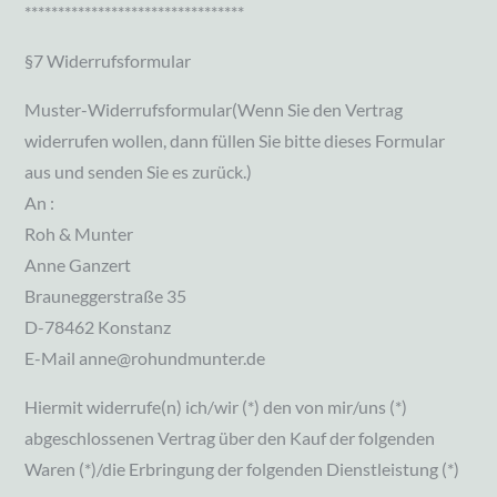
*********************************
§7 Widerrufsformular
Muster-Widerrufsformular(Wenn Sie den Vertrag
widerrufen wollen, dann füllen Sie bitte dieses Formular
aus und senden Sie es zurück.)
An :
Roh & Munter
Anne Ganzert
Brauneggerstraße 35
D-78462 Konstanz
E-Mail anne@rohundmunter.de
Hiermit widerrufe(n) ich/wir (*) den von mir/uns (*)
abgeschlossenen Vertrag über den Kauf der folgenden
Waren (*)/die Erbringung der folgenden Dienstleistung (*)