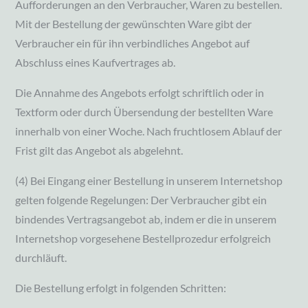
Aufforderungen an den Verbraucher, Waren zu bestellen.
Mit der Bestellung der gewünschten Ware gibt der
Verbraucher ein für ihn verbindliches Angebot auf
Abschluss eines Kaufvertrages ab.
Die Annahme des Angebots erfolgt schriftlich oder in
Textform oder durch Übersendung der bestellten Ware
innerhalb von einer Woche. Nach fruchtlosem Ablauf der
Frist gilt das Angebot als abgelehnt.
(4) Bei Eingang einer Bestellung in unserem Internetshop
gelten folgende Regelungen: Der Verbraucher gibt ein
bindendes Vertragsangebot ab, indem er die in unserem
Internetshop vorgesehene Bestellprozedur erfolgreich
durchläuft.
Die Bestellung erfolgt in folgenden Schritten: