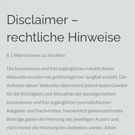
.
Disclaimer –
rechtliche Hinweise
§ 1 Warnhinweis zu Inhalten
Die kostenlosen und frei zugänglichen Inhalte dieser
Webseite wurden mit größtmöglicher Sorgfalt erstellt. Der
Anbieter dieser Webseite übernimmt jedoch keine Gewähr
für die Richtigkeit und Aktualität der bereitgestellten
kostenlosen und frei zugänglichen journalistischen
Ratgeber und Nachrichten. Namentlich gekennzeichnete
Beiträge geben die Meinung des jeweiligen Autors und
nicht immer die Meinung des Anbieters wieder. Allein