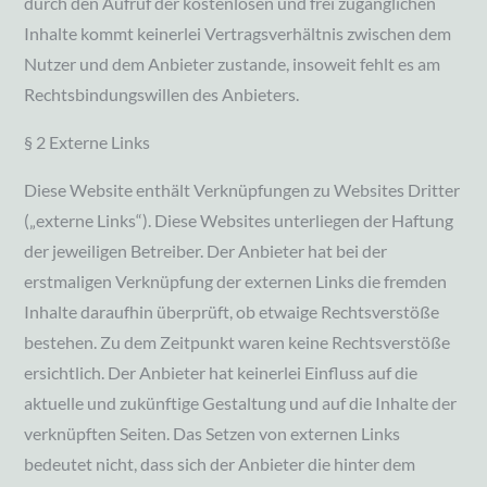
durch den Aufruf der kostenlosen und frei zugänglichen
Inhalte kommt keinerlei Vertragsverhältnis zwischen dem
Nutzer und dem Anbieter zustande, insoweit fehlt es am
Rechtsbindungswillen des Anbieters.
§ 2 Externe Links
Diese Website enthält Verknüpfungen zu Websites Dritter
(„externe Links“). Diese Websites unterliegen der Haftung
der jeweiligen Betreiber. Der Anbieter hat bei der
erstmaligen Verknüpfung der externen Links die fremden
Inhalte daraufhin überprüft, ob etwaige Rechtsverstöße
bestehen. Zu dem Zeitpunkt waren keine Rechtsverstöße
ersichtlich. Der Anbieter hat keinerlei Einfluss auf die
aktuelle und zukünftige Gestaltung und auf die Inhalte der
verknüpften Seiten. Das Setzen von externen Links
bedeutet nicht, dass sich der Anbieter die hinter dem