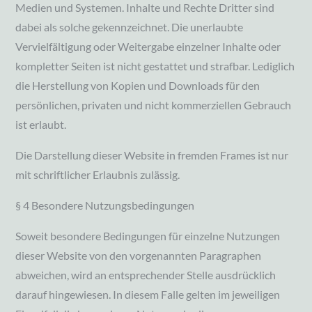
Medien und Systemen. Inhalte und Rechte Dritter sind
dabei als solche gekennzeichnet. Die unerlaubte
Vervielfältigung oder Weitergabe einzelner Inhalte oder
kompletter Seiten ist nicht gestattet und strafbar. Lediglich
die Herstellung von Kopien und Downloads für den
persönlichen, privaten und nicht kommerziellen Gebrauch
ist erlaubt.
Die Darstellung dieser Website in fremden Frames ist nur
mit schriftlicher Erlaubnis zulässig.
§ 4 Besondere Nutzungsbedingungen
Soweit besondere Bedingungen für einzelne Nutzungen
dieser Website von den vorgenannten Paragraphen
abweichen, wird an entsprechender Stelle ausdrücklich
darauf hingewiesen. In diesem Falle gelten im jeweiligen