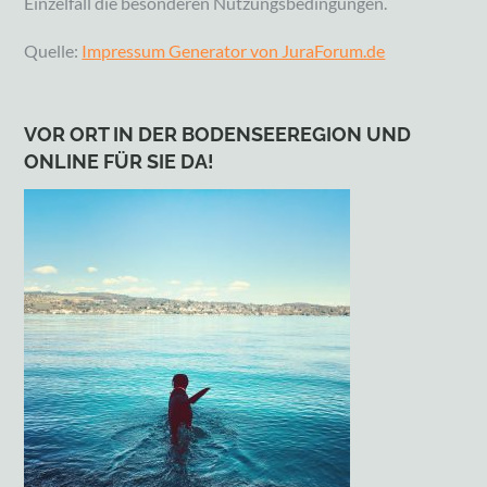
Einzelfall die besonderen Nutzungsbedingungen.
Quelle:
Impressum Generator von JuraForum.de
VOR ORT IN DER BODENSEEREGION UND
ONLINE FÜR SIE DA!