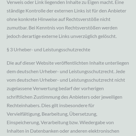
Verweis oder Link liegenden Inhalte zu Eigen macht. Eine
ständige Kontrolle der externen Links ist für den Anbieter
ohne konkrete Hinweise auf Rechtsverstöße nicht
zumutbar. Bei Kenntnis von Rechtsverstößen werden
jedoch derartige externe Links unverzüglich gelöscht.
§ 3 Urheber- und Leistungsschutzrechte
Die auf dieser Website veröffentlichten Inhalte unterliegen
dem deutschen Urheber- und Leistungsschutzrecht. Jede
vom deutschen Urheber- und Leistungsschutzrecht nicht
zugelassene Verwertung bedarf der vorherigen
schriftlichen Zustimmung des Anbieters oder jeweiligen
Rechteinhabers. Dies gilt insbesondere für
Vervielfältigung, Bearbeitung, Übersetzung,
Einspeicherung, Verarbeitung bzw. Wiedergabe von
Inhalten in Datenbanken oder anderen elektronischen