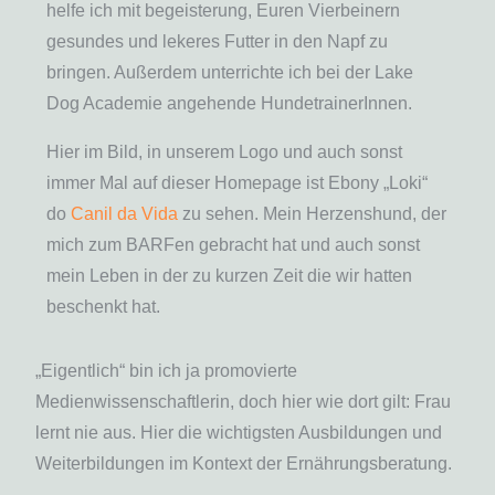
helfe ich mit begeisterung, Euren Vierbeinern
gesundes und lekeres Futter in den Napf zu
bringen. Außerdem unterrichte ich bei der Lake
Dog Academie angehende HundetrainerInnen.
Hier im Bild, in unserem Logo und auch sonst
immer Mal auf dieser Homepage ist Ebony „Loki“
do
Canil da Vida
zu sehen. Mein Herzenshund, der
mich zum BARFen gebracht hat und auch sonst
mein Leben in der zu kurzen Zeit die wir hatten
beschenkt hat.
„Eigentlich“ bin ich ja promovierte
Medienwissenschaftlerin, doch hier wie dort gilt: Frau
lernt nie aus. Hier die wichtigsten Ausbildungen und
Weiterbildungen im Kontext der Ernährungsberatung.