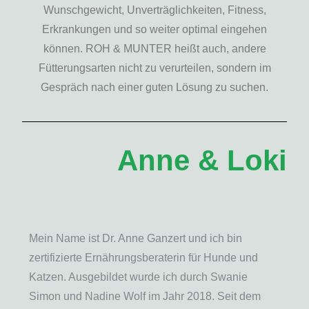
Wunschgewicht, Unverträglichkeiten, Fitness,
Erkrankungen und so weiter optimal eingehen
können. ROH & MUNTER heißt auch, andere
Fütterungsarten nicht zu verurteilen, sondern im
Gespräch nach einer guten Lösung zu suchen.
Anne & Loki
Mein Name ist Dr. Anne Ganzert und ich bin
zertifizierte Ernährungsberaterin für Hunde und
Katzen. Ausgebildet wurde ich durch Swanie
Simon und Nadine Wolf im Jahr 2018. Seit dem