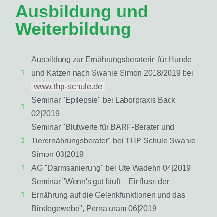
Ausbildung und
Weiterbildung
Ausbildung zur Ernährungsberaterin für Hunde
und Katzen nach Swanie Simon 2018/2019 bei
www.thp-schule.de
Seminar "Epilepsie" bei Laborpraxis Back
02|2019
Seminar "Blutwerte für BARF-Berater und
Tierernährungsberater" bei THP Schule Swanie
Simon 03|2019
AG "Darmsanierung" bei Ute Wadehn 04|2019
Seminar "Wenn's gut läuft – Einfluss der
Ernährung auf die Gelenkfunktionen und das
Bindegewebe", Pernaturam 06|2019