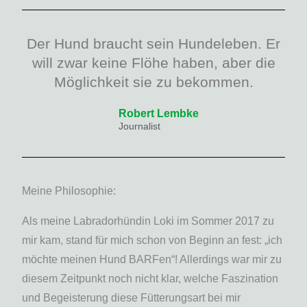
Der Hund braucht sein Hundeleben. Er
will zwar keine Flöhe haben, aber die
Möglichkeit sie zu bekommen.
Robert Lembke
Journalist
Meine Philosophie:
Als meine Labradorhündin Loki im Sommer 2017 zu
mir kam, stand für mich schon von Beginn an fest: „ich
möchte meinen Hund BARFen“! Allerdings war mir zu
diesem Zeitpunkt noch nicht klar, welche Faszination
und Begeisterung diese Fütterungsart bei mir