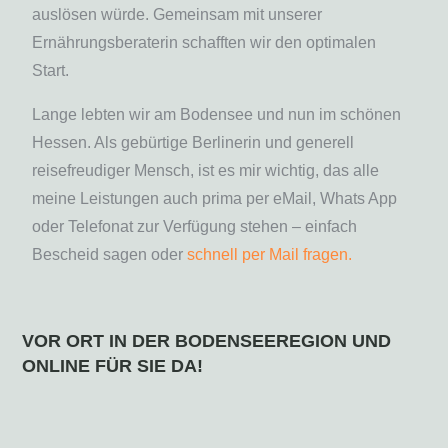
auslösen würde. Gemeinsam mit unserer
Ernährungsberaterin schafften wir den optimalen
Start.
Lange lebten wir am Bodensee und nun im schönen
Hessen. Als gebürtige Berlinerin und generell
reisefreudiger Mensch, ist es mir wichtig, das alle
meine Leistungen auch prima per eMail, Whats App
oder Telefonat zur Verfügung stehen – einfach
Bescheid sagen oder
schnell per Mail fragen.
VOR ORT IN DER BODENSEEREGION UND
ONLINE FÜR SIE DA!