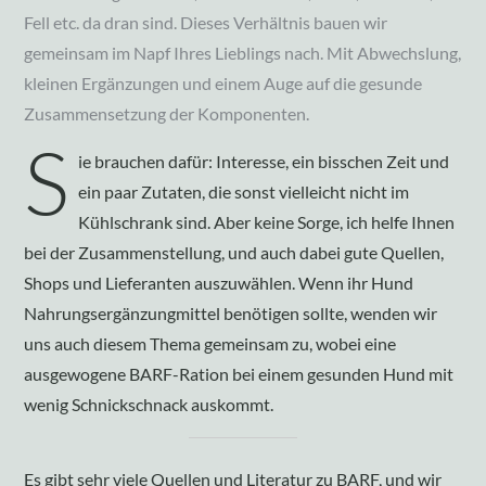
Fell etc. da dran sind. Dieses Verhältnis bauen wir
gemeinsam im Napf Ihres Lieblings nach. Mit Abwechslung,
kleinen Ergänzungen und einem Auge auf die gesunde
Zusammensetzung der Komponenten.
S
ie brauchen dafür: Interesse, ein bisschen Zeit und
ein paar Zutaten, die sonst vielleicht nicht im
Kühlschrank sind. Aber keine Sorge, ich helfe Ihnen
bei der Zusammenstellung, und auch dabei gute Quellen,
Shops und Lieferanten auszuwählen. Wenn ihr Hund
Nahrungsergänzungmittel benötigen sollte, wenden wir
uns auch diesem Thema gemeinsam zu, wobei eine
ausgewogene BARF-Ration bei einem gesunden Hund mit
wenig Schnickschnack auskommt.
Es gibt sehr viele Quellen und Literatur zu BARF, und wir