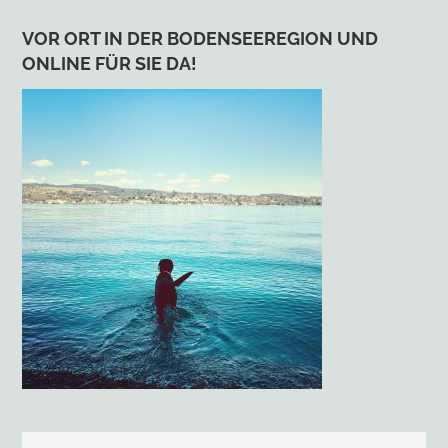
VOR ORT IN DER BODENSEEREGION UND
ONLINE FÜR SIE DA!
Search