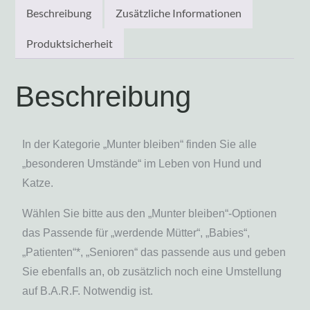
Beschreibung
Zusätzliche Informationen
Produktsicherheit
Beschreibung
In der Kategorie „Munter bleiben“ finden Sie alle
„besonderen Umstände“ im Leben von Hund und
Katze.
Wählen Sie bitte aus den „Munter bleiben“-Optionen
das Passende für „werdende Mütter“, „Babies“,
„Patienten“*, „Senioren“ das passende aus und geben
Sie ebenfalls an, ob zusätzlich noch eine Umstellung
auf B.A.R.F. Notwendig ist.