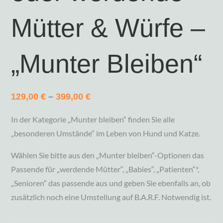
Mütter & Würfe –
„Munter Bleiben“
129,00
€
–
399,00
€
In der Kategorie „Munter bleiben“ finden Sie alle
„besonderen Umstände“ im Leben von Hund und Katze.
Wählen Sie bitte aus den „Munter bleiben“-Optionen das
Passende für „werdende Mütter“, „Babies“, „Patienten“*,
„Senioren“ das passende aus und geben Sie ebenfalls an, ob
zusätzlich noch eine Umstellung auf B.A.R.F. Notwendig ist.