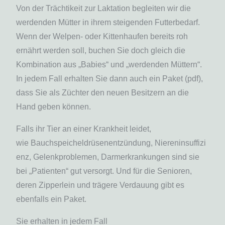
Von der Trächtikeit zur Laktation begleiten wir die
werdenden Mütter in ihrem steigenden Futterbedarf.
Wenn der Welpen- oder Kittenhaufen bereits roh
ernährt werden soll, buchen Sie doch gleich die
Kombination aus „Babies“ und „werdenden Müttern“.
In jedem Fall erhalten Sie dann auch ein Paket (pdf),
dass Sie als Züchter den neuen Besitzern an die
Hand geben können.
Falls ihr Tier an einer Krankheit leidet,
wie
Bauchspeicheldrüsenentzündung,
Niereninsuffizi
enz, Gelenkproblemen, Darmerkrankungen sind sie
bei „Patienten“ gut versorgt. Und für die Senioren,
deren Zipperlein und trägere Verdauung gibt es
ebenfalls ein Paket.
Sie erhalten in jedem Fall