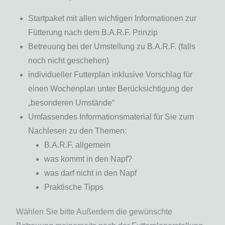
Startpaket mit allen wichtigen Informationen zur
Fütterung nach dem B.A.R.F. Prinzip
Betreuung bei der Umstellung zu B.A.R.F. (falls
noch nicht geschehen)
individueller Futterplan inklusive Vorschlag für
einen Wochenplan unter Berücksichtigung der
„besonderen Umstände“
Umfassendes Informationsmaterial für Sie zum
Nachlesen zu den Themen:
B.A.R.F. allgemein
was kommt in den Napf?
was darf nicht in den Napf
Praktische Tipps
Wählen Sie bitte Außerdem die gewünschte