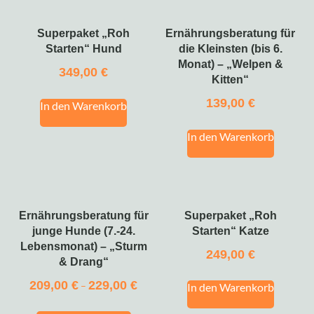
Superpaket „Roh
Ernährungsberatung für
Starten“ Hund
die Kleinsten (bis 6.
Monat) – „Welpen &
349,00
€
Kitten“
139,00
€
In den Warenkorb
In den Warenkorb
Ernährungsberatung für
Superpaket „Roh
junge Hunde (7.-24.
Starten“ Katze
Lebensmonat) – „Sturm
249,00
€
& Drang“
209,00
€
229,00
€
–
In den Warenkorb