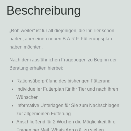
Beschreibung
„Roh weiter“ ist für all diejenigen, die Ihr Tier schon
barfen, aber einen neuen B.A.R.F. Fütterungsplan
haben möchten.
Nach dem ausführlichen Fragebogen zu Beginn der
Beratung erhalten hierbei:
Rationsüberprüfung des bisherigen Fütterung
individueller Futterplan für Ihr Tier und nach Ihren
Wünschen
Informative Unterlagen für Sie zum Nachschlagen
zur allgemeinen Fütterung
Anschließend für 2 Wochen die Möglichkeit Ihre
Fragen per Mail, Whats App o.ä. zu stellen