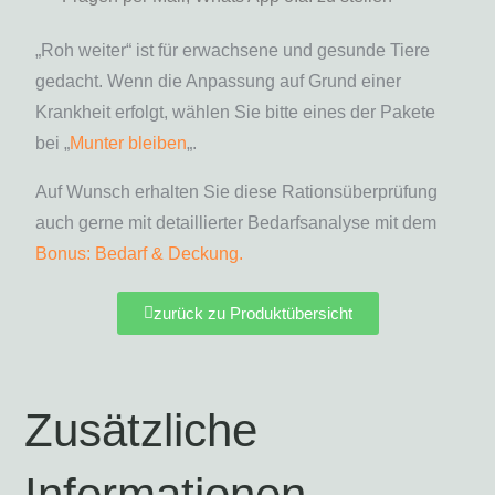
„Roh weiter“ ist für erwachsene und gesunde Tiere
gedacht. Wenn die Anpassung auf Grund einer
Krankheit erfolgt, wählen Sie bitte eines der Pakete
bei „
Munter bleiben
„.
Auf Wunsch erhalten Sie diese Rationsüberprüfung
auch gerne mit detaillierter Bedarfsanalyse mit dem
Bonus: Bedarf & Deckung.
zurück zu Produktübersicht
Zusätzliche
Informationen