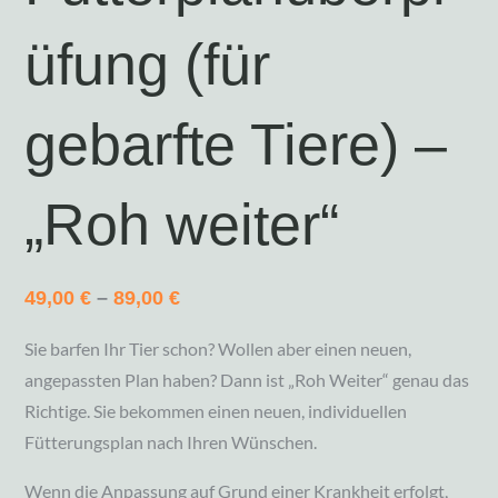
üfung (für
gebarfte Tiere) –
„Roh weiter“
49,00
€
–
89,00
€
Sie barfen Ihr Tier schon? Wollen aber einen neuen,
angepassten Plan haben? Dann ist „Roh Weiter“ genau das
Richtige. Sie bekommen einen neuen, individuellen
Fütterungsplan nach Ihren Wünschen.
Wenn die Anpassung auf Grund einer Krankheit erfolgt,