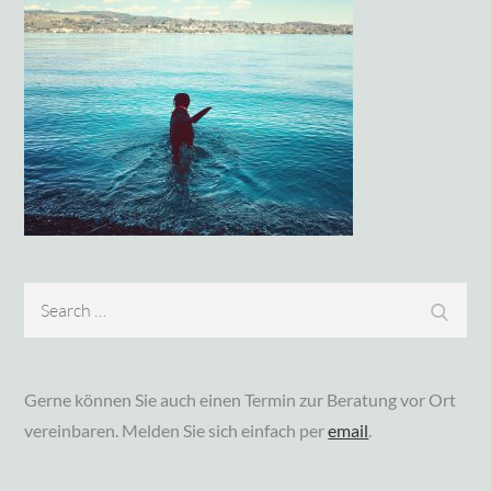
Search
Search
for:
Gerne können Sie auch einen Termin zur Beratung vor Ort
vereinbaren. Melden Sie sich einfach per
email
.